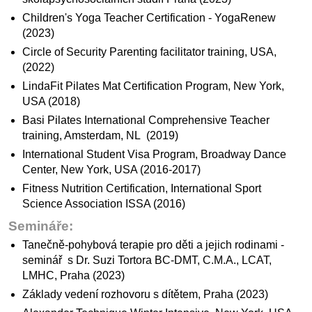
Children's Yoga Teacher Certification - YogaRenew
(2023)
Circle of Security Parenting facilitator training, USA,
(2022)
LindaFit Pilates Mat Certification Program, New York,
USA (2018)
Basi Pilates International Comprehensive Teacher
training, Amsterdam, NL (2019)
International Student Visa Program, Broadway Dance
Center, New York, USA (2016-2017)
Fitness Nutrition Certification, International Sport
Science Association ISSA (2016)
Semináře:
Tanečně-pohybová terapie pro děti a jejich rodinami -
seminář s Dr. Suzi Tortora BC-DMT, C.M.A., LCAT,
LMHC, Praha (2023)
Základy vedení rozhovoru s dítětem, Praha (2023)